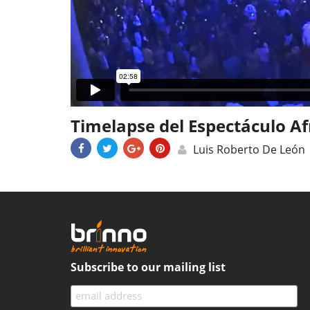
Timelapse del Espectáculo Afr
Luis Roberto De León
Subscribe to our mailing list