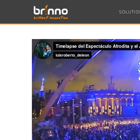
SOLUTIO