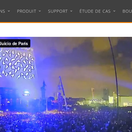
NS
PRODUIT
SUPPORT
ÉTUDE DE CAS
BOU