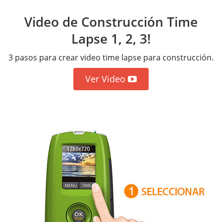
Video de Construcción Time
Lapse 1, 2, 3!
3 pasos para crear video time lapse para construcción.
Ver Video