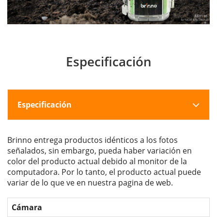
Especificación
Especificación
Brinno entrega productos idénticos a los fotos
señalados, sin embargo, pueda haber variación en
color del producto actual debido al monitor de la
computadora. Por lo tanto, el producto actual puede
variar de lo que ve en nuestra pagina de web.
Cámara