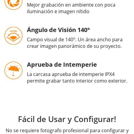
Mejor grabación en ambiente con poca
iluminación e imagen nítido
Ángulo de Visión 140°
Campo visual de 140°. Un área ancho para
crear imagen panorámico de su proyecto.
Aprueba de Intemperie
La carcasa aprueba de intemperie IPX4
permite grabar tanto interior como exterior.
Fácil de Usar y Configurar!
No se requiere fotografo profesional para configurar y