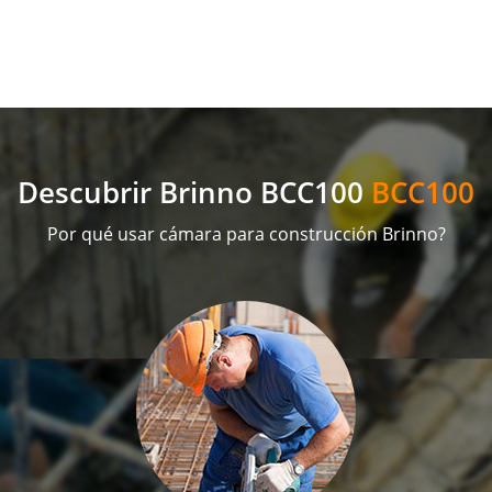
Descubrir Brinno BCC100
BCC100
Por qué usar cámara para construcción Brinno?