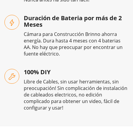
Duración de Bateria por más de 2
Meses
Cámara para Construcción Brinno ahorra
energía. Dura hasta 4 meses con 4 baterias
AA. No hay que preocupar por encontrar un
fuente eléctrico.
100% DIY
Libre de Cables, sin usar herramientas, sin
preocupación! Sin complicación de instalación
de cableados electricos, no edición
complicado para obtener un video, fácil de
configurar y usar!