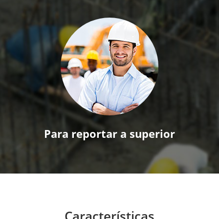
Para reportar a superior
Características