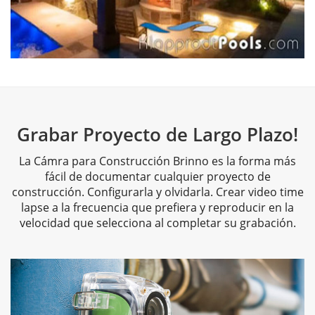
Building a Backyard Retreat
by Klapprodt Pools
Grabar Proyecto de Largo Plazo!
La Cámra para Construcción Brinno es la forma más
fácil de documentar cualquier proyecto de
construcción. Configurarla y olvidarla. Crear video time
lapse a la frecuencia que prefiera y reproducir en la
velocidad que selecciona al completar su grabación.