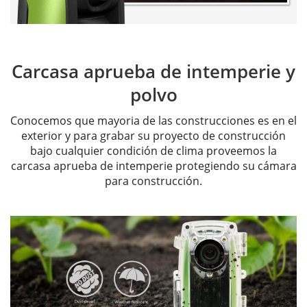
Carcasa aprueba de intemperie y
polvo
Conocemos que mayoria de las construcciones es en el
exterior y para grabar su proyecto de construcción
bajo cualquier condición de clima proveemos la
carcasa aprueba de intemperie protegiendo su cámara
para construcción.