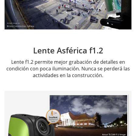
Lente Asférica f1.2
Lente f1.2 permite mejor grabación de detalles en
condición con poca iluminación. Nunca se perderá las
actividades en la construcción.