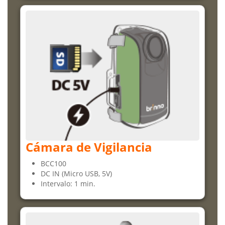
Cámara de Vigilancia
BCC100
DC IN (Micro USB, 5V)
Intervalo: 1 min.