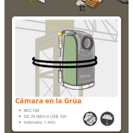
Cámara en la Grúa
BCC100
DC IN (Micro USB, 5V)
Intervalo: 1 min.