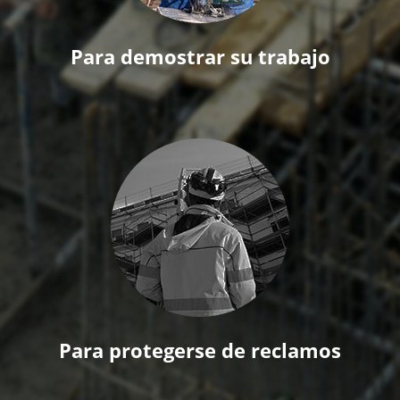
Para demostrar su trabajo
Para protegerse de reclamos