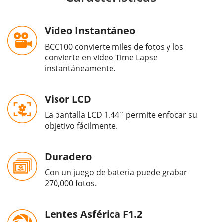
Video Instantáneo
BCC100 convierte miles de fotos y los
convierte en video Time Lapse
instantáneamente.
Visor LCD
La pantalla LCD 1.44¨ permite enfocar su
objetivo fácilmente.
Duradero
Con un juego de bateria puede grabar
270,000 fotos.
Lentes Asférica F1.2