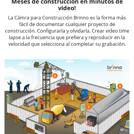
Meses de construcción en minutos de
video!
La Cámra para Construcción Brinno es la forma más
fácil de documentar cualquier proyecto de
construcción. Configurarla y olvidarla. Crear video time
lapse a la frecuencia que prefiera y reproducir en la
velocidad que selecciona al completar su grabación.