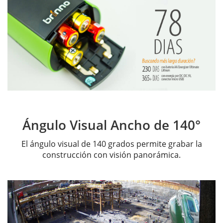
Ángulo Visual Ancho de 140°
El ángulo visual de 140 grados permite grabar la
construcción con visión panorámica.