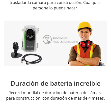
trasladar la cámara para construcción. Cualquier
persona lo puede hacer.
Duración de bateria increíble
Récord mundial de duración de bateria de cámara
para construcción, con duración de más de 4 meses.