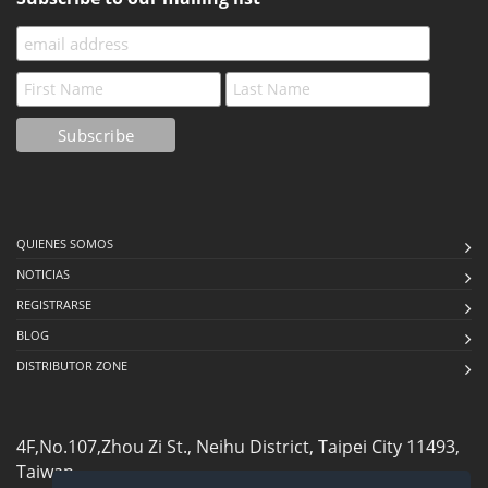
QUIENES SOMOS
NOTICIAS
REGISTRARSE
BLOG
DISTRIBUTOR ZONE
4F,No.107,Zhou Zi St., Neihu District, Taipei City 11493,
Taiwan