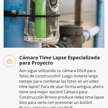
Cámara Time Lapse Especializada
para Proyecto
Aún sigue utilizando su cámara DSLR para
fotos de construcción? Luego invierte largo
tiempo para combinar las fotos en un video
time lapse? Para de usar forma antigua, ahora
tiene una mejor opción! Cámara para
Construcción Brinno produce video time lapse
listo para verlo con presionar un botón!
Nunca antes ha sido tan fácil!